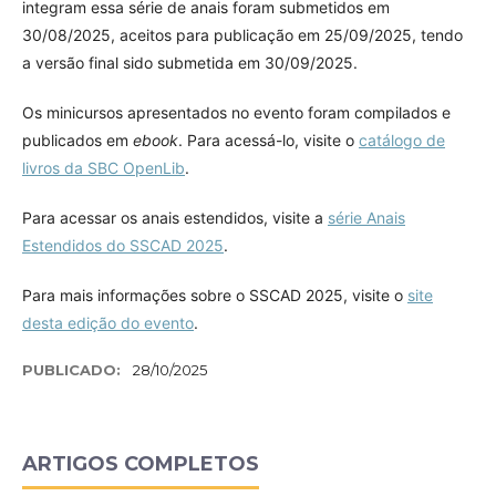
integram essa série de anais foram submetidos em
30/08/2025, aceitos para publicação em 25/09/2025, tendo
a versão final sido submetida em 30/09/2025.
Os minicursos apresentados no evento foram compilados e
publicados em
ebook
. Para acessá-lo, visite o
catálogo de
livros da SBC OpenLib
.
Para acessar os anais estendidos, visite a
série Anais
Estendidos do SSCAD 2025
.
Para mais informações sobre o SSCAD 2025, visite o
site
desta edição do evento
.
PUBLICADO:
28/10/2025
ARTIGOS COMPLETOS