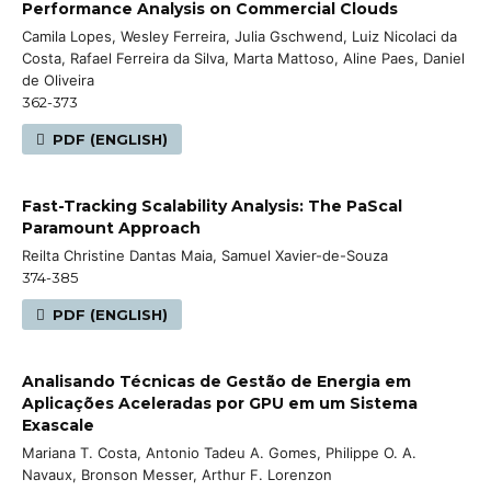
Performance Analysis on Commercial Clouds
Camila Lopes, Wesley Ferreira, Julia Gschwend, Luiz Nicolaci da
Costa, Rafael Ferreira da Silva, Marta Mattoso, Aline Paes, Daniel
de Oliveira
362-373
PDF (ENGLISH)
Fast-Tracking Scalability Analysis: The PaScal
Paramount Approach
Reilta Christine Dantas Maia, Samuel Xavier-de-Souza
374-385
PDF (ENGLISH)
Analisando Técnicas de Gestão de Energia em
Aplicações Aceleradas por GPU em um Sistema
Exascale
Mariana T. Costa, Antonio Tadeu A. Gomes, Philippe O. A.
Navaux, Bronson Messer, Arthur F. Lorenzon