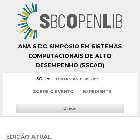
ANAIS DO SIMPÓSIO EM SISTEMAS
COMPUTACIONAIS DE ALTO
DESEMPENHO (SSCAD)
SOL
TODAS AS EDIÇÕES
SOBRE O EVENTO
EXPEDIENTE
Buscar
EDIÇÃO ATUAL