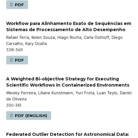
PDF
Workflow para Alinhamento Exato de Sequências em
Sistemas de Processamento de Alto Desempenho
Rafael Terra, Kelen Souza, Hiago Rocha, Carla Osthoff, Diego
Carvalho, Kary Ocaña
338-349
PDF
A Weighted Bi-objective Strategy for Executing
Scientific Workflows in Containerized Environments
Wesley Ferreira, Liliane Kunstmann, Yuri Frota, Luan Teylo, Daniel
de Oliveira
350-361
PDF (ENGLISH)
Federated Outlier Detection for Astronomical Data: