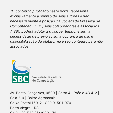
*O conteúdo publicado neste portal representa
exclusivamente a opinião de seus autores e não
necessariamente a posição da Sociedade Brasileira de
Computação – SBC, seus colaboradores e associados.
A SBC poderá adotar a qualquer tempo, e sem a
necessidade de prévio aviso, a cobrança de uso e
disponibilização da plataforma e seu conteúdo para não
associados.
Av. Bento Gonçalves, 9500 | Setor 4 | Prédio 43.412 |
Sala 219 | Bairro Agronomia
Caixa Postal 15012 | CEP 91501-970
Porto Alegre - RS
CNPJ: 29.532.264/0001-78