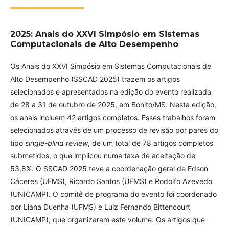
2025: Anais do XXVI Simpósio em Sistemas
Computacionais de Alto Desempenho
Os Anais do XXVI Simpósio em Sistemas Computacionais de
Alto Desempenho (SSCAD 2025) trazem os artigos
selecionados e apresentados na edição do evento realizada
de 28 a 31 de outubro de 2025, em Bonito/MS. Nesta edição,
os anais incluem 42 artigos completos. Esses trabalhos foram
selecionados através de um processo de revisão por pares do
tipo
single-blind review
, de um total de 78 artigos completos
submetidos, o que implicou numa taxa de aceitação de
53,8%. O SSCAD 2025 teve a coordenação geral de Edson
Cáceres (UFMS), Ricardo Santos (UFMS) e Rodolfo Azevedo
(UNICAMP). O comitê de programa do evento foi coordenado
por Liana Duenha (UFMS) e Luiz Fernando Bittencourt
(UNICAMP), que organizaram este volume. Os artigos que